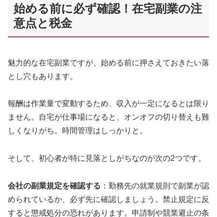
始める前に必ず確認！在宅副業の注
意点と税金
魅力的な在宅副業ですが、始める前に押さえておきたい落
とし穴もあります。
報酬は作業量で変動するため、収入が一定になるとは限り
ません。自宅が仕事場になると、オンオフの切り替えも難
しくなりがち。時間管理はしっかりと。
そして、初心者が特に見落としがちなのが次の2つです。
会社の副業規定を確認する
：勤務先の就業規則で副業が認
められているか、必ず先に確認しましょう。禁止規定に反
すると懲戒処分の恐れがあります。申請制や競業避止の条