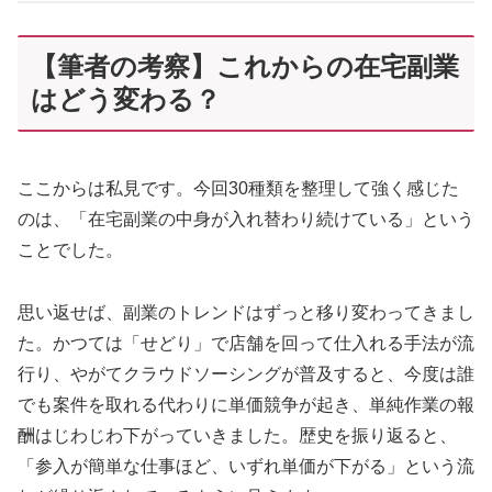
【筆者の考察】これからの在宅副業
はどう変わる？
ここからは私見です。今回30種類を整理して強く感じた
のは、「在宅副業の中身が入れ替わり続けている」という
ことでした。
思い返せば、副業のトレンドはずっと移り変わってきまし
た。かつては「せどり」で店舗を回って仕入れる手法が流
行り、やがてクラウドソーシングが普及すると、今度は誰
でも案件を取れる代わりに単価競争が起き、単純作業の報
酬はじわじわ下がっていきました。歴史を振り返ると、
「参入が簡単な仕事ほど、いずれ単価が下がる」という流