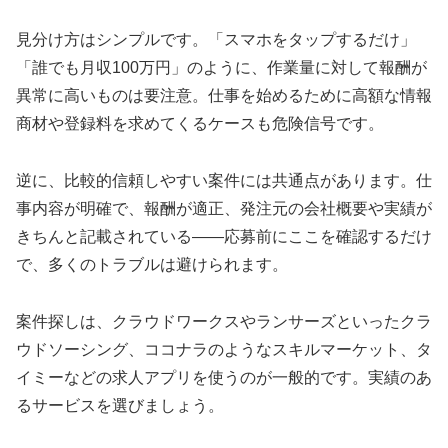
見分け方はシンプルです。「スマホをタップするだけ」
「誰でも月収100万円」のように、作業量に対して報酬が
異常に高いものは要注意。仕事を始めるために高額な情報
商材や登録料を求めてくるケースも危険信号です。
逆に、比較的信頼しやすい案件には共通点があります。仕
事内容が明確で、報酬が適正、発注元の会社概要や実績が
きちんと記載されている——応募前にここを確認するだけ
で、多くのトラブルは避けられます。
案件探しは、クラウドワークスやランサーズといったクラ
ウドソーシング、ココナラのようなスキルマーケット、タ
イミーなどの求人アプリを使うのが一般的です。実績のあ
るサービスを選びましょう。