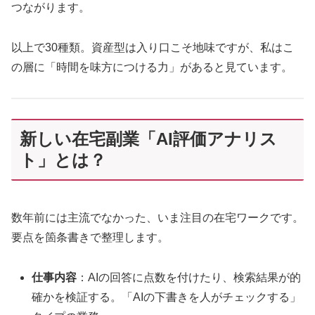
つながります。
以上で30種類。資産型は入り口こそ地味ですが、私はこ
の層に「時間を味方につける力」があると見ています。
新しい在宅副業「AI評価アナリス
ト」とは？
数年前には主流でなかった、いま注目の在宅ワークです。
要点を箇条書きで整理します。
仕事内容
：AIの回答に点数を付けたり、検索結果が的
確かを検証する。「AIの下書きを人がチェックする」