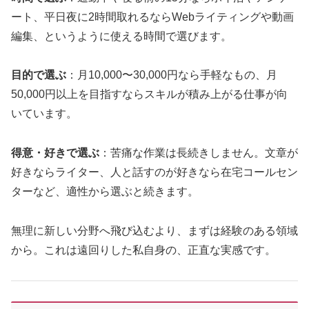
ート、平日夜に2時間取れるならWebライティングや動画
編集、というように使える時間で選びます。
目的で選ぶ
：月10,000〜30,000円なら手軽なもの、月
50,000円以上を目指すならスキルが積み上がる仕事が向
いています。
得意・好きで選ぶ
：苦痛な作業は長続きしません。文章が
好きならライター、人と話すのが好きなら在宅コールセン
ターなど、適性から選ぶと続きます。
無理に新しい分野へ飛び込むより、まずは経験のある領域
から。これは遠回りした私自身の、正直な実感です。