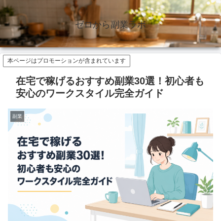
ゼロから副業ラボ
本ページはプロモーションが含まれています
在宅で稼げるおすすめ副業30選！初心者も
安心のワークスタイル完全ガイド
副業