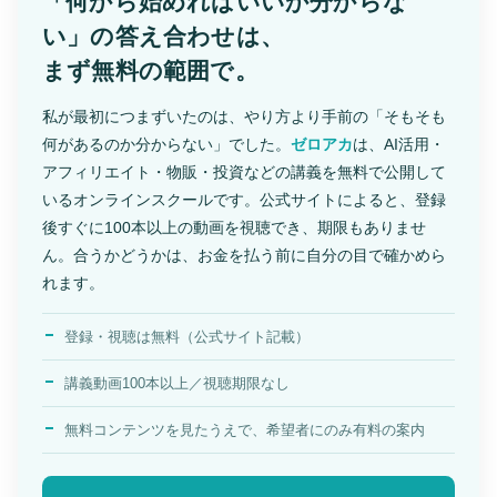
「何から始めればいいか分からな
い」の答え合わせは、
まず無料の範囲で。
私が最初につまずいたのは、やり方より手前の「そもそも
何があるのか分からない」でした。
ゼロアカ
は、AI活用・
アフィリエイト・物販・投資などの講義を無料で公開して
いるオンラインスクールです。公式サイトによると、登録
後すぐに100本以上の動画を視聴でき、期限もありませ
ん。合うかどうかは、お金を払う前に自分の目で確かめら
れます。
登録・視聴は無料（公式サイト記載）
講義動画100本以上／視聴期限なし
無料コンテンツを見たうえで、希望者にのみ有料の案内