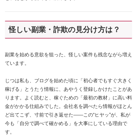
怪しい副業・詐欺の見分け方は？
副業を始める意欲を狙った、怪しい案件も残念ながら増え
ています。
じつは私も、ブログを始めた頃に「初心者でもすぐ大きく
稼げる」とうたう情報に、あやうく登録しかけたことがあ
ります。よく読むと、稼ぐための「最初の教材」に高い料
金がかかる仕組みでした。会社名を調べたら情報がほとん
ど出てこず、寸前で引き返せた——この“ヒヤッ”が、私が
今も「自分で調べて確かめる」を大事にしている理由で
す。