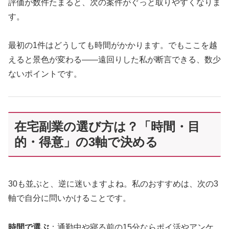
評価が数件たまると、次の案件がぐっと取りやすくなりま
す。
最初の1件はどうしても時間がかかります。でもここを越
えると景色が変わる——遠回りした私が断言できる、数少
ないポイントです。
在宅副業の選び方は？「時間・目
的・得意」の3軸で決める
30も並ぶと、逆に迷いますよね。私のおすすめは、次の3
軸で自分に問いかけることです。
時間で選ぶ
：通勤中や寝る前の15分ならポイ活やアンケ