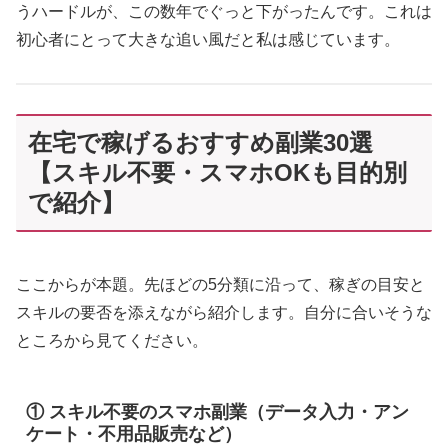
うハードルが、この数年でぐっと下がったんです。これは
初心者にとって大きな追い風だと私は感じています。
在宅で稼げるおすすめ副業30選
【スキル不要・スマホOKも目的別
で紹介】
ここからが本題。先ほどの5分類に沿って、稼ぎの目安と
スキルの要否を添えながら紹介します。自分に合いそうな
ところから見てください。
① スキル不要のスマホ副業（データ入力・アン
ケート・不用品販売など）