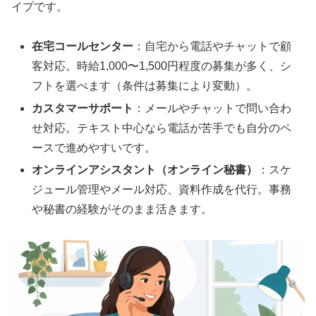
イプです。
在宅コールセンター
：自宅から電話やチャットで顧
客対応。時給1,000〜1,500円程度の募集が多く、シ
フトを選べます（条件は募集により変動）。
カスタマーサポート
：メールやチャットで問い合わ
せ対応。テキスト中心なら電話が苦手でも自分のペ
ースで進めやすいです。
オンラインアシスタント（オンライン秘書）
：スケ
ジュール管理やメール対応、資料作成を代行。事務
や秘書の経験がそのまま活きます。