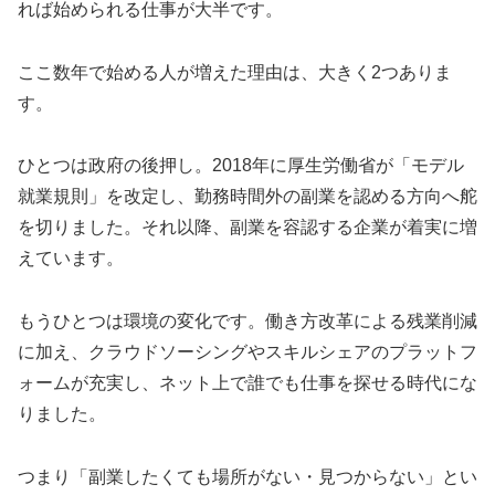
れば始められる仕事が大半です。
ここ数年で始める人が増えた理由は、大きく2つありま
す。
ひとつは政府の後押し。2018年に厚生労働省が「モデル
就業規則」を改定し、勤務時間外の副業を認める方向へ舵
を切りました。それ以降、副業を容認する企業が着実に増
えています。
もうひとつは環境の変化です。働き方改革による残業削減
に加え、クラウドソーシングやスキルシェアのプラットフ
ォームが充実し、ネット上で誰でも仕事を探せる時代にな
りました。
つまり「副業したくても場所がない・見つからない」とい