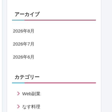
アーカイブ
2026年8月
2026年7月
2026年6月
カテゴリー
Web副業
なす料理