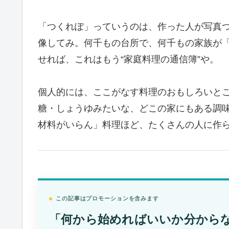
「つくれぽ」っていうのは、作った人が写真
像してみ。何千もの台所で、何千もの家族が
せれば、これはもう“家庭料理の通信簿”や。
個人的には、ここがなす料理のおもしろいと
糖・しょうゆみたいな、どこの家にもある調
材料がいらん」料理ほど、たくさんの人に作
この記事はプロモーションを含みます
「何から始めればいいか分から