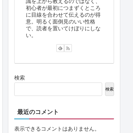
識を上から教えるのではなく、
初心者が最初につまずくところ
に目線を合わせて伝えるのが得
意。明るく面倒見のいい性格
で、読者を置いてけぼりにしな
い。
検索
検索
最近のコメント
表示できるコメントはありません。