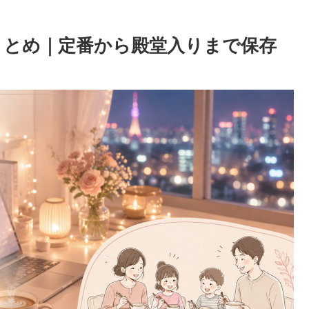
まとめ｜定番から殿堂入りまで保存