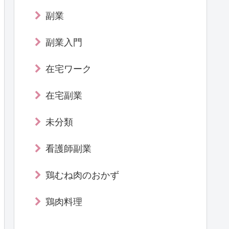
副業
副業入門
在宅ワーク
在宅副業
未分類
看護師副業
鶏むね肉のおかず
鶏肉料理