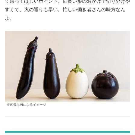
て帰ってほしいポイント。細長い形のおかげで切り分けや
すくて、火の通りも早い。忙しい働き者さんの味方なん
よ。
※画像はAIによるイメージ