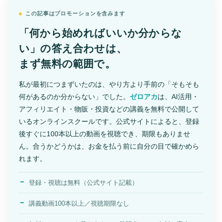
この記事はプロモーションを含みます
「何から始めればいいか分からな
い」の答え合わせは、
まず無料の範囲で。
私が最初につまずいたのは、やり方より手前の「そもそも
何があるのか分からない」でした。
ゼロアカ
は、AI活用・
アフィリエイト・物販・投資などの講義を無料で公開して
いるオンラインスクールです。公式サイトによると、登録
後すぐに100本以上の動画を視聴でき、期限もありませ
ん。合うかどうかは、お金を払う前に自分の目で確かめら
れます。
登録・視聴は無料（公式サイト記載）
講義動画100本以上／視聴期限なし