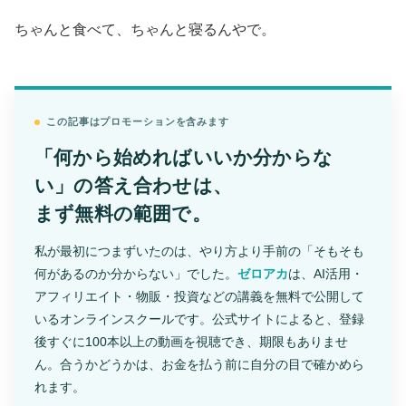
ちゃんと食べて、ちゃんと寝るんやで。
この記事はプロモーションを含みます
「何から始めればいいか分からな
い」の答え合わせは、
まず無料の範囲で。
私が最初につまずいたのは、やり方より手前の「そもそも
何があるのか分からない」でした。
ゼロアカ
は、AI活用・
アフィリエイト・物販・投資などの講義を無料で公開して
いるオンラインスクールです。公式サイトによると、登録
後すぐに100本以上の動画を視聴でき、期限もありませ
ん。合うかどうかは、お金を払う前に自分の目で確かめら
れます。