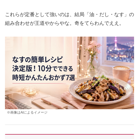
これらが定番として強いのは、結局「油・だし・なす」の
組み合わせが王道やからやな。奇をてらわんでええ。
※画像はAIによるイメージ