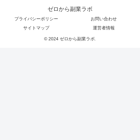
ゼロから副業ラボ
プライバシーポリシー
お問い合わせ
サイトマップ
運営者情報
© 2024 ゼロから副業ラボ.