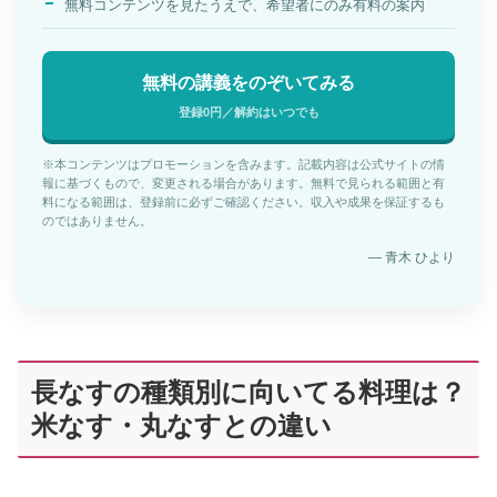
無料コンテンツを見たうえで、希望者にのみ有料の案内
無料の講義をのぞいてみる
登録0円／解約はいつでも
※本コンテンツはプロモーションを含みます。記載内容は公式サイトの情
報に基づくもので、変更される場合があります。無料で見られる範囲と有
料になる範囲は、登録前に必ずご確認ください。収入や成果を保証するも
のではありません。
— 青木 ひより
長なすの種類別に向いてる料理は？
米なす・丸なすとの違い