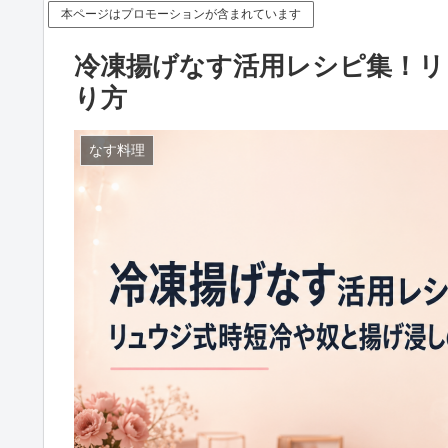
本ページはプロモーションが含まれています
冷凍揚げなす活用レシピ集！リ
り方
なす料理