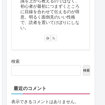
識を上から教えるのではなく、
初心者が最初につまずくところ
に目線を合わせて伝えるのが得
意。明るく面倒見のいい性格
で、読者を置いてけぼりにしな
い。
検索
検索
最近のコメント
表示できるコメントはありません。