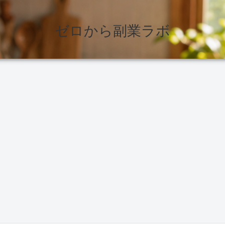
ゼロから副業ラボ