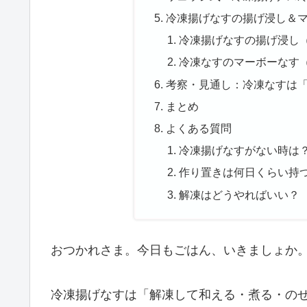
冷凍揚げなすの揚げ浸し＆
冷凍揚げなすの揚げ浸し
冷凍なすのマーボーなす
考察・見通し：冷凍なすは
まとめ
よくある質問
冷凍揚げなすがない時は
作り置きは何日くらい持
解凍はどうやればいい？
おつかれさま。今日もごはん、いきましょか
冷凍揚げなすは「解凍して和える・煮る・の