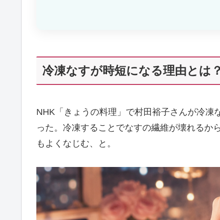
冷凍なすが時短になる理由とは？
NHK「きょうの料理」で村田裕子さんが冷凍
った。冷凍することでなすの繊維が壊れるか
もよくなじむ、と。