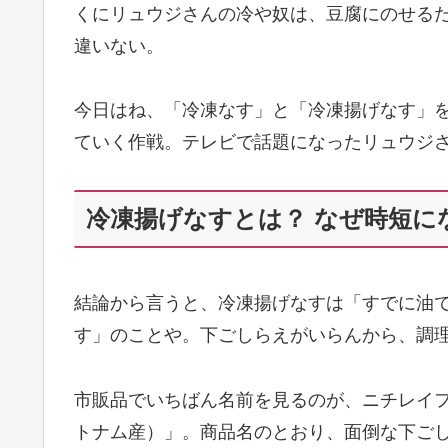
くにリュウジさんの冷や奴は、豆腐にのせる
違いない。
今日はね、「冷凍なす」と「冷凍揚げなす」
ていく作戦。テレビで話題になったリュウジ
冷凍揚げなすとは？ なぜ時短に
結論から言うと、冷凍揚げなすは「すでに油
す」のことや。下ごしらえがいらんから、調
市販品でいちばん名前を見るのが、ニチレイフ
トナム産）」。商品名のとおり、面倒な下ご